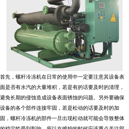
首先，螺杆冷冻机在日常的使用中一定要注意其设备表
面是否有水汽的大量堆积，若是有的话要及时的清理，
避免长期的侵蚀造成设备表面锈蚀的问题。另外要确保
设备的各个部件连接牢固，若是松动的话要及时的加
固，螺杆冷冻机的部件一旦出现松动就可能会导致整体
的稳定性受到影响，所以在维护的时候应该重点关注部