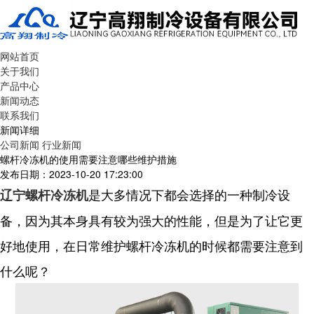
网站首页
关于我们
产品中心
新闻动态
联系我们
新闻详细
公司新闻
行业新闻
螺杆冷冻机的使用需要注意哪些维护措施
发布日期：2023-10-20 17:23:00
是大多情况下都会选择的一种制冷设
辽宁螺杆冷冻机
备，因为其本身具有较为强大的性能，但是为了让它更
好地使用，在日常维护螺杆冷冻机的时候都需要注意到
什么呢？